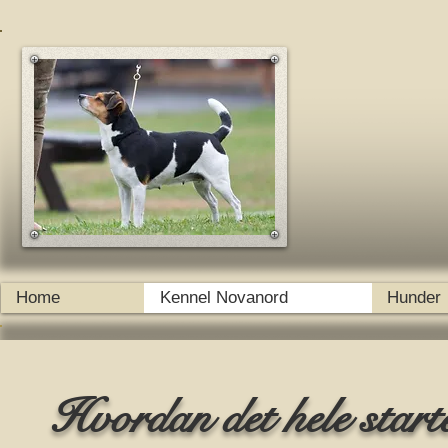
Home
Kennel Novanord
Hunder
Hvordan det hele startet