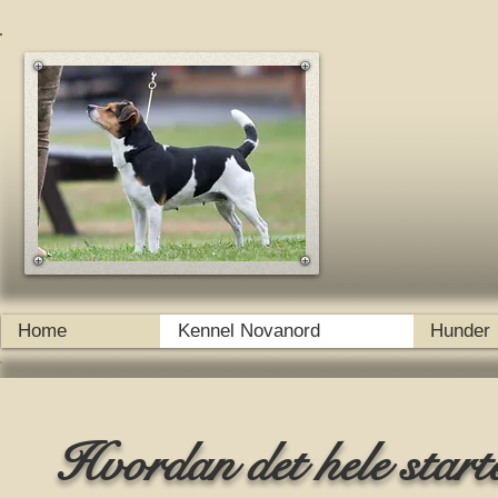
Home
Kennel Novanord
Hunder
Hvordan det hele startet